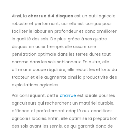
Ainsi, la
charrue à 4 disques
est un outil agricole
robuste et performant, car elle est conçue pour
faciliter le labour en profondeur et donc améliorer
la qualité des sols. De plus, grâce à ses quatre
disques en acier trempé, elle assure une
pénétration optimale dans les terres dures tout
comme dans les sols sablonneux. En outre, elle
offre une coupe régulière, elle réduit les efforts du
tracteur et elle augmente ainsi la productivité des
exploitations agricoles.
Par conséquent, cette
charrue
est idéale pour les
agriculteurs qui recherchent un matériel durable,
efficace et parfaitement adapté aux conditions
agricoles locales. Enfin, elle optimise la préparation
des sols avant les semis, ce qui garantit donc de