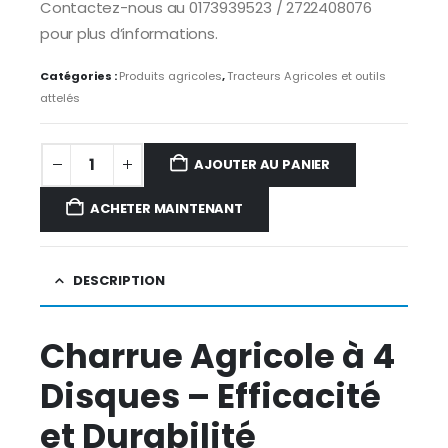
Contactez-nous au 0173939523 / 2722408076
pour plus d’informations.
Catégories :
Produits agricoles
,
Tracteurs Agricoles et outils
attelés
AJOUTER AU PANIER
ACHETER MAINTENANT
DESCRIPTION
Charrue Agricole à 4
Disques – Efficacité
et Durabilité