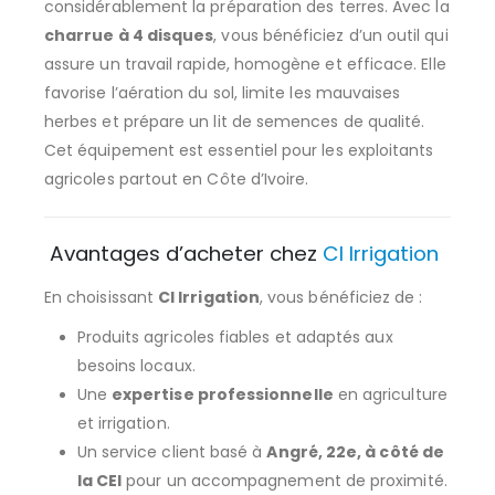
considérablement la préparation des terres. Avec la
charrue à 4 disques
, vous bénéficiez d’un outil qui
assure un travail rapide, homogène et efficace. Elle
favorise l’aération du sol, limite les mauvaises
herbes et prépare un lit de semences de qualité.
Cet équipement est essentiel pour les exploitants
agricoles partout en Côte d’Ivoire.
Avantages d’acheter chez
CI Irrigation
En choisissant
CI Irrigation
, vous bénéficiez de :
Produits agricoles fiables et adaptés aux
besoins locaux.
Une
expertise professionnelle
en agriculture
et irrigation.
Un service client basé à
Angré, 22e, à côté de
la CEI
pour un accompagnement de proximité.