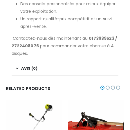
Des conseils personnalisés pour mieux équiper
votre exploitation.
Un rapport qualité-prix compétitif et un suivi
après-vente.
Contactez-nous dès maintenant au
0173939523 /
2722408076
pour commander votre charrue à 4
disques.
AVIS (0)
RELATED PRODUCTS