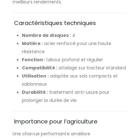
meilleurs rendements.
Caractéristiques techniques
Nombre de disques :
4
Matière :
acier renforcé pour une haute
résistance
Fonction :
labour profond et régulier
Compatibilité :
attelage sur tracteur standard
Utilisation :
adaptée aux sols compacts et
sablonneux
Durabilité :
traitement anti-usure pour
prolonger la durée de vie
Importance pour l’agriculture
Une charrue performante améliore