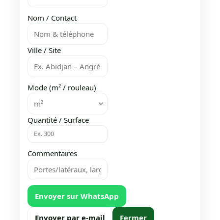
Nom / Contact
Ville / Site
Mode (m² / rouleau)
Quantité / Surface
Commentaires
Envoyer sur WhatsApp
Envoyer par e-mail
Fermer