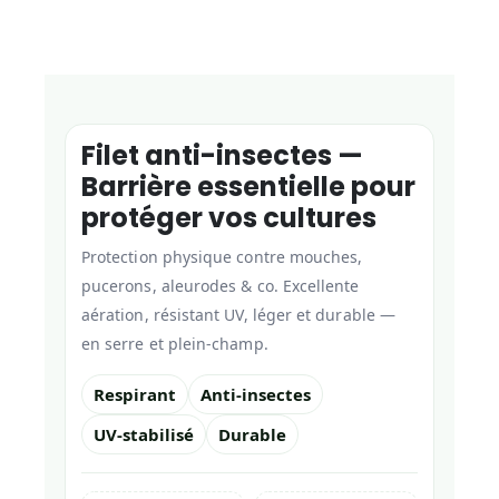
Filet anti-insectes —
Barrière essentielle pour
protéger vos cultures
Protection physique contre mouches,
pucerons, aleurodes & co. Excellente
aération, résistant UV, léger et durable —
en serre et plein-champ.
Respirant
Anti-insectes
UV-stabilisé
Durable