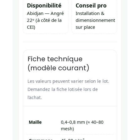
Disponibilité
Conseil pro
Abidjan — Angré
Installation &
22ᵉ (à côté de la
dimensionnement
CEI)
sur place
Fiche technique
(modèle courant)
Les valeurs peuvent varier selon le lot.
Demandez la fiche lotisée lors de
l’achat.
Maille
0,4–0,8 mm (≈ 40–80
mesh)