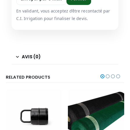
En validant, vous acceptez d’être recontacté par
C.I. Irrigation pour finaliser le devis.
AVIS (0)
RELATED PRODUCTS