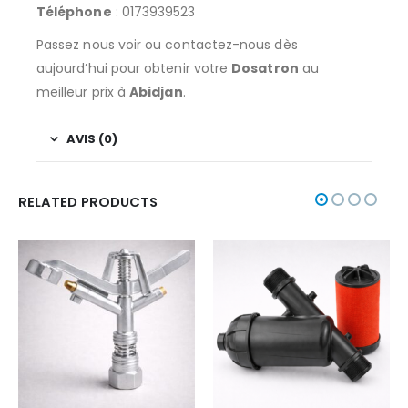
Téléphone
: 0173939523
Passez nous voir ou contactez-nous dès
aujourd’hui pour obtenir votre
Dosatron
au
meilleur prix à
Abidjan
.
AVIS (0)
RELATED PRODUCTS