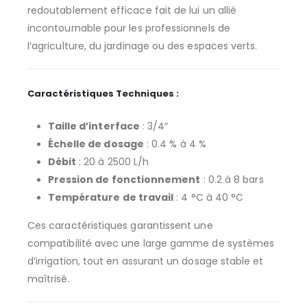
redoutablement efficace fait de lui un allié
incontournable pour les professionnels de
l’agriculture, du jardinage ou des espaces verts.
Caractéristiques Techniques :
Taille d’interface
: 3/4″
Échelle de dosage
: 0.4 % à 4 %
Débit
: 20 à 2500 L/h
Pression de fonctionnement
: 0.2 à 8 bars
Température de travail
: 4 °C à 40 °C
Ces caractéristiques garantissent une
compatibilité avec une large gamme de systèmes
d’irrigation, tout en assurant un dosage stable et
maîtrisé.