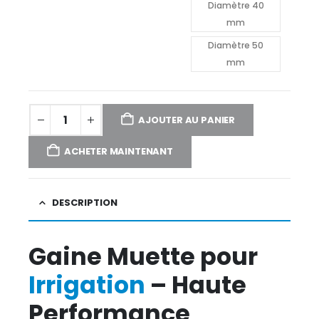
Diamètre 40
mm
Diamètre 50
mm
AJOUTER AU PANIER
ACHETER MAINTENANT
DESCRIPTION
Gaine Muette pour
Irrigation
– Haute
Performance