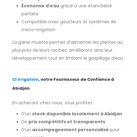
Économie d’eau
grâce à une étanchéité
parfaite
Compatible avec goutteurs et systèmes de
micro-irrigation
La gaine muette permet d’alimenter les plantes au
plus près de leurs racines, améliorant ainsi leur
développement tout en limitant le gaspillage d’eau.
CI Irrigation
, votre Fournisseur de Confiance à
Abidjan
En achetant chez nous, vous profitez :
D’un
stock disponible localement à Abidjan
De
prix compétitifs et transparents
D’un
accompagnement personnalisé
pour