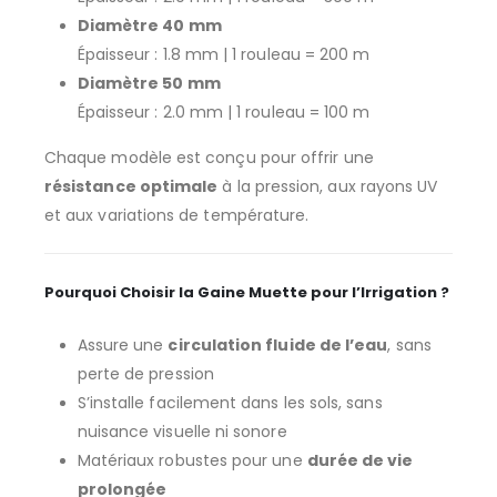
Diamètre 40 mm
Épaisseur : 1.8 mm | 1 rouleau = 200 m
Diamètre 50 mm
Épaisseur : 2.0 mm | 1 rouleau = 100 m
Chaque modèle est conçu pour offrir une
résistance optimale
à la pression, aux rayons UV
et aux variations de température.
Pourquoi Choisir la Gaine Muette pour l’Irrigation ?
Assure une
circulation fluide de l’eau
, sans
perte de pression
S’installe facilement dans les sols, sans
nuisance visuelle ni sonore
Matériaux robustes pour une
durée de vie
prolongée