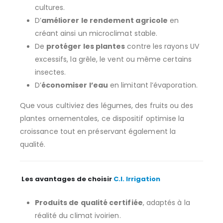
cultures.
D’
améliorer le rendement agricole
en
créant ainsi un microclimat stable.
De
protéger les plantes
contre les rayons UV
excessifs, la grêle, le vent ou même certains
insectes.
D’
économiser l’eau
en limitant l’évaporation.
Que vous cultiviez des légumes, des fruits ou des
plantes ornementales, ce dispositif optimise la
croissance tout en préservant également la
qualité.
Les avantages de choisir
C.I. Irrigation
Produits de qualité certifiée
, adaptés à la
réalité du climat ivoirien.