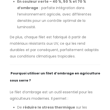
En couleur verte – 40 %, 50 % et 70 %
d’ombrage
: parfaite intégration dans
l’environnement agricole, avec différentes
densités pour un contrôle optimal de la
luminosité.
De plus, chaque filet est fabriqué à partir de
matériaux résistants aux UV, ce qui les rend
durables et par conséquent, parfaitement adaptés
aux conditions climatiques tropicales.
Pourquoi utiliser un filet d’ombrage en agriculture
sous serre ?
Le filet d’ombrage est un outil essentiel pour les
agriculteurs modernes. Il permet :
De
réduire le stress thermique
sur les