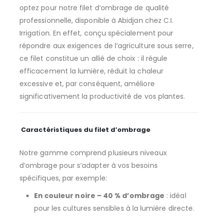
optez pour notre filet d’ombrage de qualité
professionnelle, disponible à Abidjan chez C.I.
Irrigation. En effet, conçu spécialement pour
répondre aux exigences de l’agriculture sous serre,
ce filet constitue un allié de choix : il régule
efficacement la lumière, réduit la chaleur
excessive et, par conséquent, améliore
significativement la productivité de vos plantes.
Caractéristiques du filet d’ombrage
Notre gamme comprend plusieurs niveaux
d’ombrage pour s’adapter à vos besoins
spécifiques, par exemple:
En couleur noire – 40 % d’ombrage
: idéal
pour les cultures sensibles à la lumière directe.