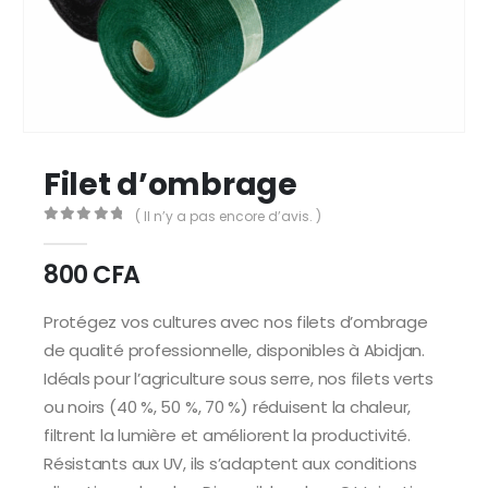
Filet d’ombrage
( Il n’y a pas encore d’avis. )
0
Sur 5
800
CFA
Protégez vos cultures avec nos filets d’ombrage
de qualité professionnelle, disponibles à Abidjan.
Idéals pour l’agriculture sous serre, nos filets verts
ou noirs (40 %, 50 %, 70 %) réduisent la chaleur,
filtrent la lumière et améliorent la productivité.
Résistants aux UV, ils s’adaptent aux conditions