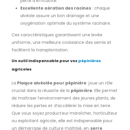
perte d’efficacité.
Excellente aération des racines
: chaque
alvéole assure un bon drainage et une
oxygénation optimale du système racinaire.
Ces caractéristiques garantissent une levée
uniforme, une meilleure croissance des semis et
facilitent la transplantation.
Un outil indispensable pour vos
pépinières
agricoles
La
Plaque alvéolée pour pépinière
joue un rôle
crucial dans la réussite de la
pépinière
. Elle permet
de maîtriser l’environnement des jeunes plants, de
réduire les pertes et d’accélérer la mise en terre.
Que vous soyez producteur maraîcher, horticulteur
ou exploitant agricole, elle est indispensable pour
un démarrage de culture maîtrisé, en
serre