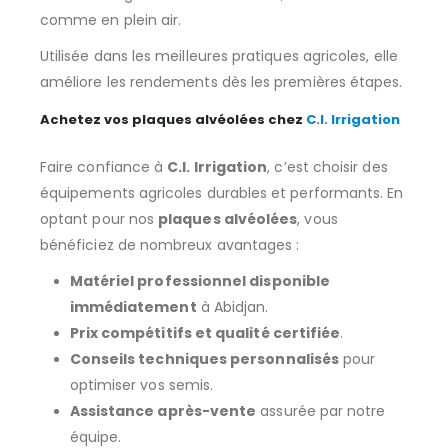
comme en plein air.
Utilisée dans les meilleures pratiques agricoles, elle
améliore les rendements dès les premières étapes.
Achetez vos plaques alvéolées chez
C.I. Irrigation
Faire confiance à
C.I. Irrigation
, c’est choisir des
équipements agricoles durables et performants. En
optant pour nos
plaques alvéolées
, vous
bénéficiez de nombreux avantages :
Matériel professionnel disponible
immédiatement
à Abidjan.
Prix compétitifs et qualité certifiée
.
Conseils techniques personnalisés
pour
optimiser vos semis.
Assistance après-vente
assurée par notre
équipe.