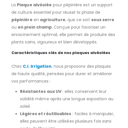
La
Plaque alvéolée
pour pépinière est un support
de culture essentiel pour réussir la phase de
pépinière
en
agriculture
, que ce soit
sous serre
ou
en plein champ
. Conçue pour favoriser un
enracinement optimal, elle permet de produire des
plants sains, vigoureux et bien développés.
Caractéristiques clés de nos plaques alvéolées
Chez
C.I. Irrigation
, nous proposons des plaques
de haute qualité, pensées pour durer et améliorer
vos performances :
Résistantes aux UV
: elles conservent leur
solidité même après une longue exposition au
soleil.
Légères et réutilisables
: faciles à manipuler,
elles peuvent être utilisées plusieurs fois sans