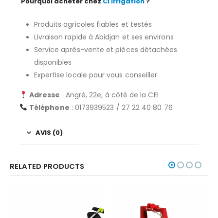
Pourquoi acheter chez
CI Irrigation
?
Produits agricoles fiables et testés
Livraison rapide à Abidjan et ses environs
Service après-vente et pièces détachées
disponibles
Expertise locale pour vous conseiller
Adresse
: Angré, 22e, à côté de la CEI
Téléphone
: 0173939523 / 27 22 40 80 76
AVIS (0)
RELATED PRODUCTS