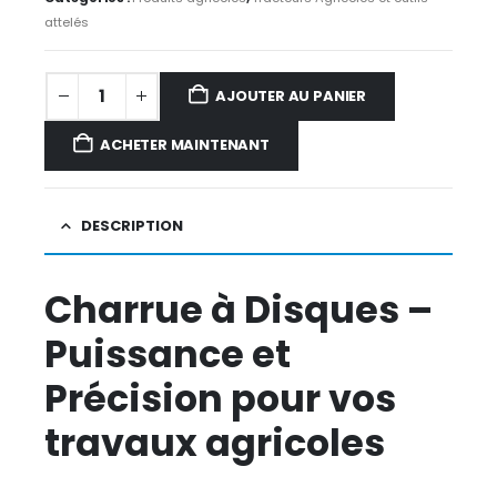
attelés
AJOUTER AU PANIER
ACHETER MAINTENANT
DESCRIPTION
Charrue à Disques –
Puissance et
Précision pour vos
travaux agricoles