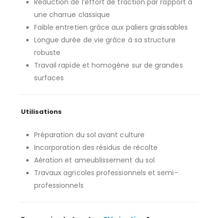
Réduction de l’effort de traction par rapport à
une charrue classique
Faible entretien grâce aux paliers graissables
Longue durée de vie grâce à sa structure
robuste
Travail rapide et homogène sur de grandes
surfaces
Utilisations
Préparation du sol avant culture
Incorporation des résidus de récolte
Aération et ameublissement du sol
Travaux agricoles professionnels et semi-
professionnels