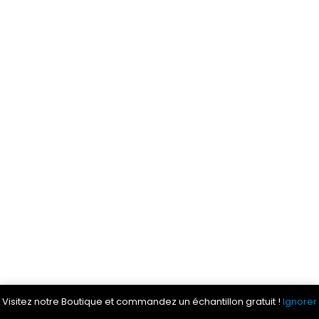
Visitez notre Boutique et commandez un échantillon gratuit !
Ignorer