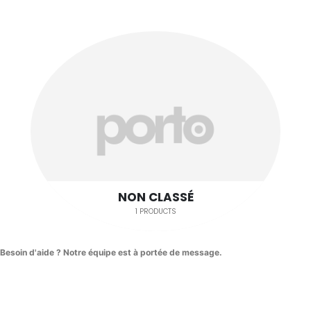
NON CLASSÉ
1 PRODUCTS
Besoin d'aide ? Notre équipe est à portée de message.