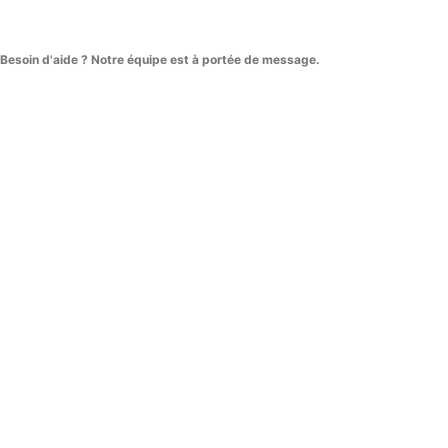
Besoin d'aide ? Notre équipe est à portée de message.